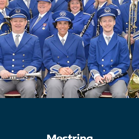
Mestring