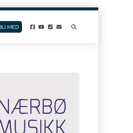
BLI MED